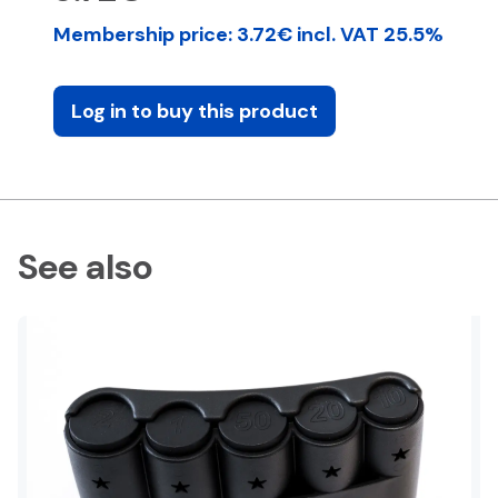
Membership price: 3.72€ incl. VAT 25.5%
Log in to buy this product
See also