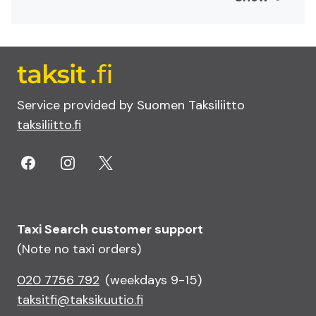
Service provided by Suomen Taksiliitto
taksiliitto.fi
Taxi Search customer support
(Note no taxi orders)
020 7756 792
(weekdays 9-15)
taksitfi@taksikuutio.fi