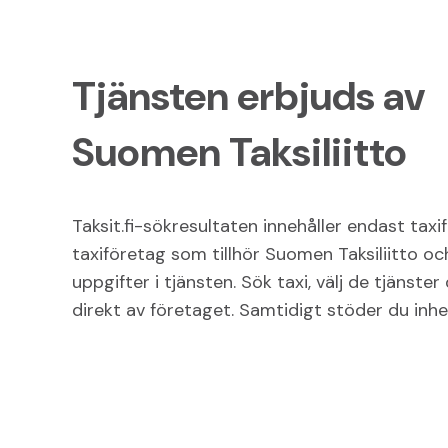
Tjänsten erbjuds av
Suomen Taksiliitto
Taksit.fi-sökresultaten innehåller endast tax
taxiföretag som tillhör Suomen Taksiliitto och
uppgifter i tjänsten. Sök taxi, välj de tjänste
direkt av företaget. Samtidigt stöder du in