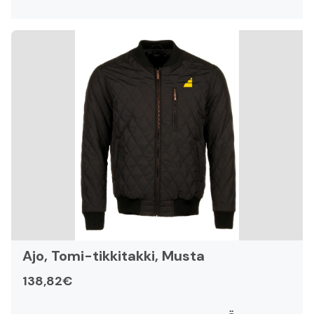
Ajo, Tomi-tikkitakki, Musta
138,82€