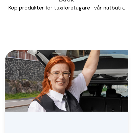
Köp produkter för taxiföretagare i vår nätbutik.