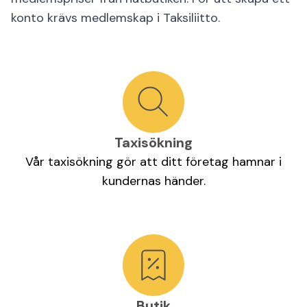
konto krävs medlemskap i Taksiliitto.
Taxisökning
Vår taxisökning gör att ditt företag hamnar i
kundernas händer.
Butik