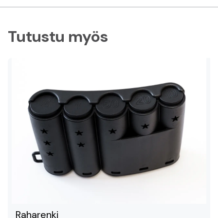
Tutustu myös
Raharenki