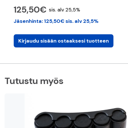
125,50€
sis. alv 25,5%
Jäsenhinta: 125,50€ sis. alv 25,5%
Kirjaudu sisään ostaaksesi tuotteen
Tutustu myös